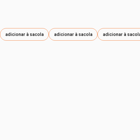
adicionar à sacola
adicionar à sacola
adicionar à sacol