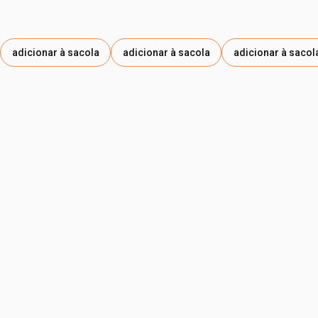
adicionar à sacola
adicionar à sacola
adicionar à sacol