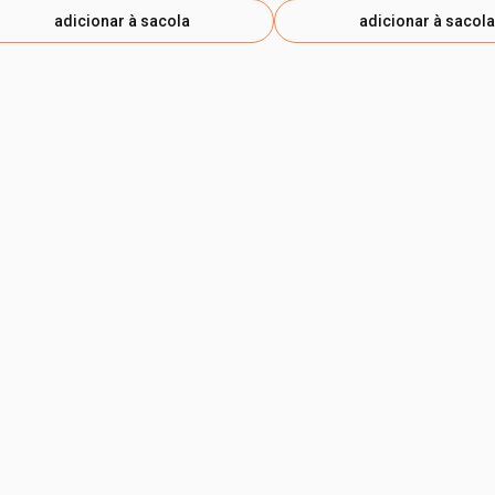
adicionar à sacola
adicionar à sacola