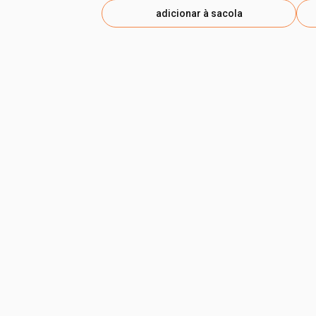
adicionar à sacola