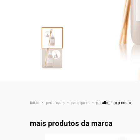
início
•
perfumaria
•
para quem
•
detalhes do produto
mais produtos da marca