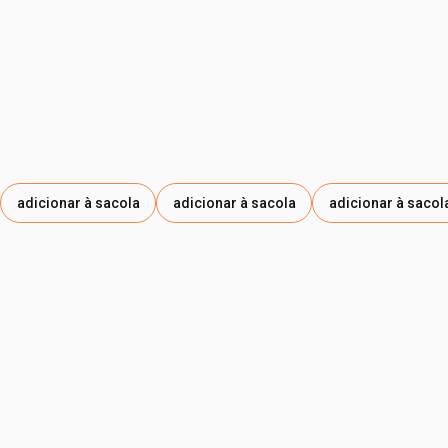
adicionar à sacola
adicionar à sacola
adicionar à sacol