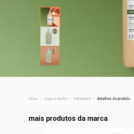
início
•
corpo e banho
•
hidratante
•
detalhes do produto
mais produtos da marca