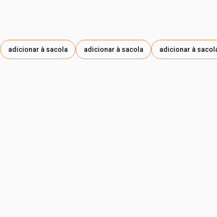
adicionar à sacola
adicionar à sacola
adicionar à sacol