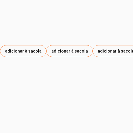
adicionar à sacola
adicionar à sacola
adicionar à sacol