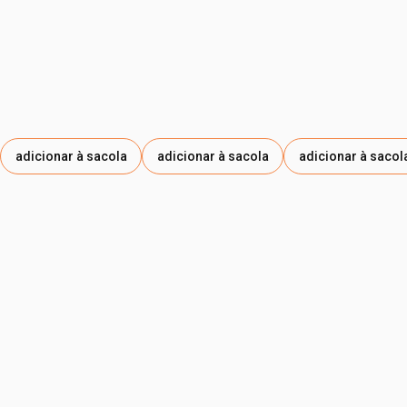
adicionar à sacola
adicionar à sacola
adicionar à sacol