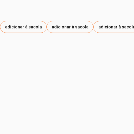
adicionar à sacola
adicionar à sacola
adicionar à sacol