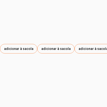
adicionar à sacola
adicionar à sacola
adicionar à sacol