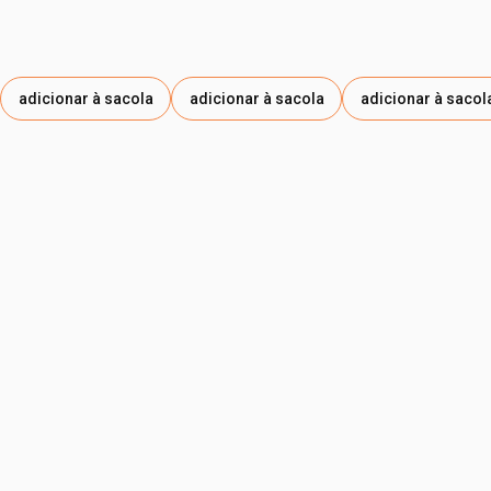
adicionar à sacola
adicionar à sacola
adicionar à sacol