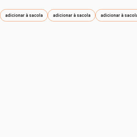
adicionar à sacola
adicionar à sacola
adicionar à sacol