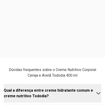
Dúvidas frequentes sobre o Creme Nutritivo Corporal
Cereja e Avelã Tododia 400 ml
Qual a diferença entre creme hidratante comum e
creme nutritivo Tododia?