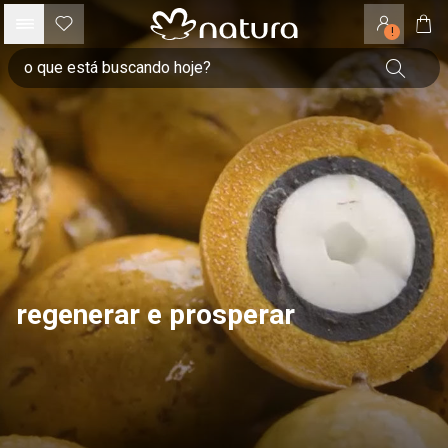
!
regenerar e prosperar