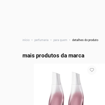
início
•
perfumaria
•
para quem
•
detalhes do produto
mais produtos da marca