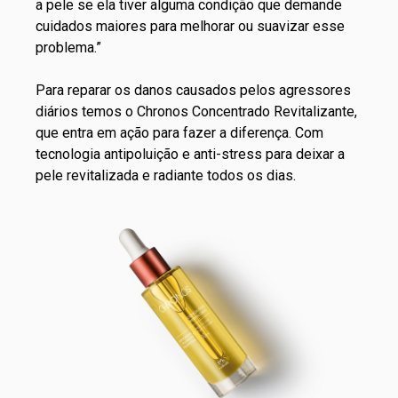
a pele se ela tiver alguma condição que demande
cuidados maiores para melhorar ou suavizar esse
problema.”
Para reparar os danos causados pelos agressores
diários temos o
Chronos Concentrado Revitalizante
,
que entra em ação para fazer a diferença. Com
tecnologia antipoluição e anti-stress para deixar a
pele revitalizada e radiante todos os dias.