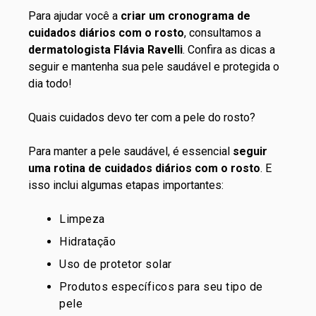
Para ajudar você a
criar um cronograma de
cuidados diários com o rosto
, consultamos a
dermatologista Flávia Ravelli
. Confira as dicas a
seguir e mantenha sua pele saudável e protegida o
dia todo!
Quais cuidados devo ter com a pele do rosto?
Para manter a pele saudável, é essencial
seguir
uma rotina de cuidados diários com o rosto
. E
isso inclui algumas etapas importantes:
Limpeza
Hidratação
Uso de protetor solar
Produtos específicos para seu tipo de
pele