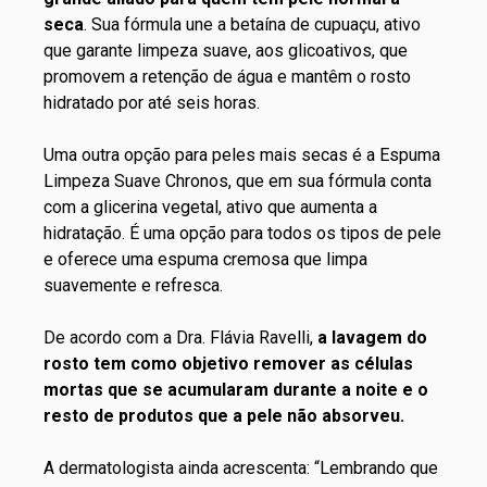
seca
. Sua fórmula une a betaína de cupuaçu, ativo
que garante limpeza suave, aos glicoativos, que
promovem a retenção de água e mantêm o rosto
hidratado por até seis horas.
Uma outra opção para peles mais secas é a
Espuma
Limpeza Suave Chronos
, que em sua fórmula conta
com a glicerina vegetal, ativo que aumenta a
hidratação. É uma opção para todos os tipos de pele
e oferece uma espuma cremosa que limpa
suavemente e refresca.
De acordo com a Dra. Flávia Ravelli,
a lavagem do
rosto tem como objetivo remover as células
mortas que se acumularam durante a noite e o
resto de produtos que a pele não absorveu.
A dermatologista ainda acrescenta: “Lembrando que