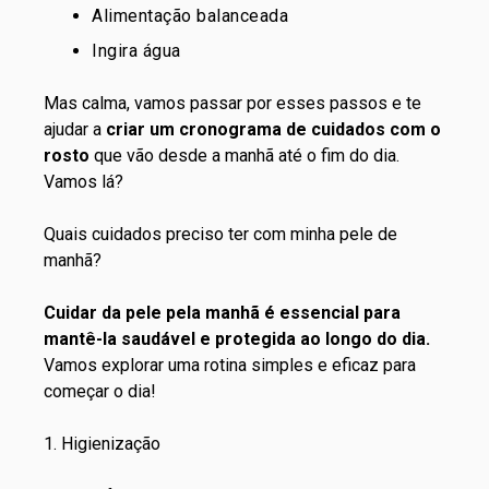
Alimentação balanceada
Ingira água
Mas calma, vamos passar por esses passos e te
ajudar a
criar um cronograma de cuidados com o
rosto
que vão desde a manhã até o fim do dia.
Vamos lá?
Quais cuidados preciso ter com minha pele de
manhã?
Cuidar da pele pela manhã é essencial para
mantê-la saudável e protegida ao longo do dia.
Vamos explorar uma rotina simples e eficaz para
começar o dia!
1. Higienização