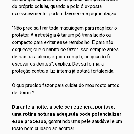
do próprio celular, quando a pele é exposta
excessivamente, podem favorecer a pigmentação.
“Não precisa tirar toda maquiagem para reaplicar o
protetor. A estratégia é ter um pó translúcido ou
compacto para evitar esse retrabalho. E para não
esquecer, crie o hábito de fazer isso sempre antes
de sair para almoçar, por exemplo, ou quando for
escovar os dentes”, explica. Dessa forma, a
proteção contra a luz interna já estará fortalecida.
O que preciso fazer para cuidar do meu rosto antes
de dormir?
Durante a noite, a pele se regenera, por isso,
uma rotina noturna adequada pode potencializar
esse processo
, garantindo uma pele saudável e um
rosto bem cuidado ao acordar.