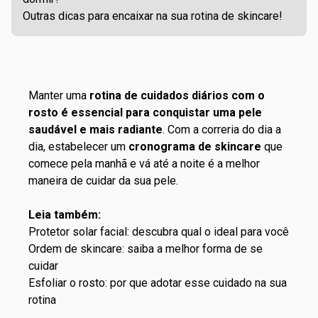
Outras dicas para encaixar na sua rotina de skincare!
Manter uma
rotina de cuidados diários com o
rosto é essencial para conquistar uma pele
saudável e mais radiante
. Com a correria do dia a
dia, estabelecer um
cronograma de skincare
que
comece pela manhã e vá até a noite é a melhor
maneira de cuidar da sua pele.
Leia também:
Protetor solar facial: descubra qual o ideal para você
Ordem de skincare: saiba a melhor forma de se
cuidar
Esfoliar o rosto: por que adotar esse cuidado na sua
rotina