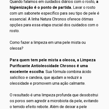
Quando falamos em cuidados diários com o rosto,
a
higienização é o ponto de partida.
Lavar o rosto
com um sabonete específico para seu tipo de pele é
essencial. A linha
Natura Chronos
oferece ótimas
opções para essa etapa crucial dos cuidados com o
rosto.
Como fazer a limpeza em uma pele mista ou
oleosa?
Para quem tem pele mista a oleosa, a
Limpeza
Purificante Antioleosidade Chronos
é uma
excelente escolha
. Sua fórmula combina ácido
salicílico e candeia, que ajudam a reduzir a
oleosidade e promovem uma ação calmante.
O resultado é uma limpeza profunda que desobstrui
os poros sem agredir a microbiota da pele, evitando
o temido efeito rebote. Além de deixar a pele