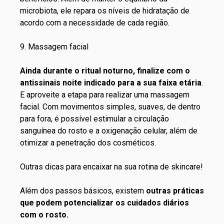
microbiota, ele repara os níveis de hidratação de
acordo com a necessidade de cada região.
9. Massagem facial
Ainda durante o ritual noturno, finalize com o
antissinais noite indicado para a sua faixa etária
.
E aproveite a etapa para realizar uma massagem
facial. Com movimentos simples, suaves, de dentro
para fora, é possível estimular a circulação
sanguínea do rosto e a oxigenação celular, além de
otimizar a penetração dos cosméticos.
Outras dicas para encaixar na sua rotina de skincare!
Além dos passos básicos, existem
outras práticas
que podem potencializar os cuidados diários
com o rosto.