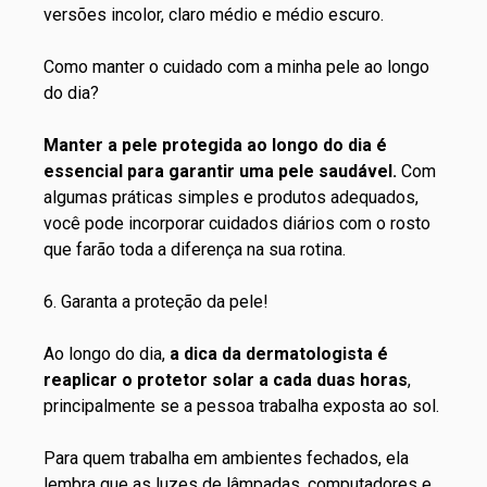
versões incolor, claro médio e médio escuro.
Como manter o cuidado com a minha pele ao longo
do dia?
Manter a pele protegida ao longo do dia é
essencial para garantir uma pele saudável.
Com
algumas práticas simples e produtos adequados,
você pode incorporar cuidados diários com o rosto
que farão toda a diferença na sua rotina.
6. Garanta a proteção da pele!
Ao longo do dia,
a dica da dermatologista é
reaplicar o protetor solar a cada duas horas
,
principalmente se a pessoa trabalha exposta ao sol.
Para quem trabalha em ambientes fechados, ela
lembra que as luzes de lâmpadas, computadores e