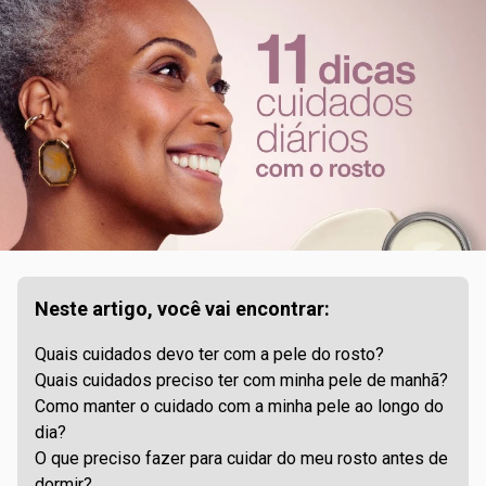
Neste artigo, você vai encontrar:
Quais cuidados devo ter com a pele do rosto?
Quais cuidados preciso ter com minha pele de manhã?
Como manter o cuidado com a minha pele ao longo do
dia?
O que preciso fazer para cuidar do meu rosto antes de
dormir?