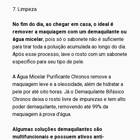
7. Limpeza
No fim do dia, ao chegar em casa, o ideal é
remover a maquiagem com um demaquilante ou
água micelar
, pois só o sabonete não é suficiente
para tirar toda a poluição acumulada ao longo do dia.
Após esse processo, lave o rosto com um sabonete
específico para seu tipo de pele.
A
Água Micelar Purificante Chronos
remove a
maquiagem leve e a oleosidade, além de hidratar a
pele por até oito horas. Já o
Demaquilante Bifásico
Chronos
deixa o rosto livre de impurezas e tem alto
poder demaquilante, removendo até 99% da
maquiagem à prova d’água.
Algumas soluções demaquilantes são
multifuncionais e possuem ativos anti-