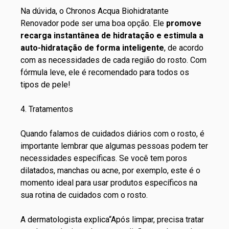
Na dúvida, o
Chronos Acqua Biohidratante
Renovador
pode ser uma boa opção. Ele
promove
recarga instantânea de hidratação e estimula a
auto-hidratação de forma inteligente
, de acordo
com as necessidades de cada região do rosto. Com
fórmula leve, ele é recomendado para todos os
tipos de pele!
4. Tratamentos
Quando falamos de cuidados diários com o rosto, é
importante lembrar que algumas pessoas podem ter
necessidades específicas. Se você tem poros
dilatados, manchas ou acne, por exemplo, este é o
momento ideal para usar produtos específicos na
sua rotina de cuidados com o rosto.
A dermatologista explica“Após limpar, precisa tratar