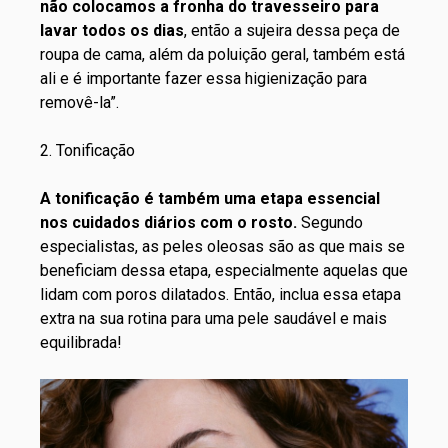
não colocamos a fronha do travesseiro para
lavar todos os dias
, então a sujeira dessa peça de
roupa de cama, além da poluição geral, também está
ali e é importante fazer essa higienização para
removê-la”.
2. Tonificação
A tonificação é também uma etapa essencial
nos cuidados diários com o rosto.
Segundo
especialistas, as peles oleosas são as que mais se
beneficiam dessa etapa, especialmente aquelas que
lidam com poros dilatados. Então, inclua essa etapa
extra na sua rotina para uma pele saudável e mais
equilibrada!