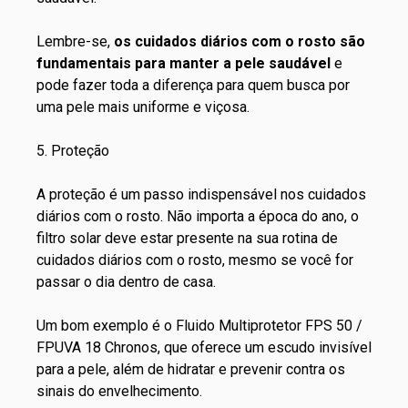
Lembre-se,
os cuidados diários com o rosto são
fundamentais para manter a pele saudável
e
pode fazer toda a diferença para quem busca por
uma pele mais uniforme e viçosa.
5. Proteção
A proteção é um passo indispensável nos cuidados
diários com o rosto. Não importa a época do ano, o
filtro solar deve estar presente na sua rotina de
cuidados diários com o rosto, mesmo se você for
passar o dia dentro de casa.
Um bom exemplo é o
Fluido Multiprotetor FPS 50 /
FPUVA 18 Chronos
, que oferece um escudo invisível
para a pele, além de hidratar e prevenir contra os
sinais do envelhecimento.