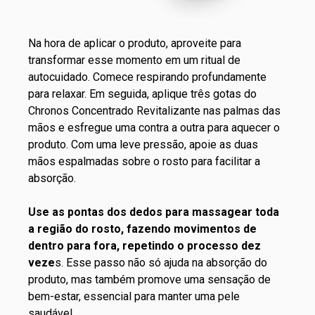
Na hora de aplicar o produto, aproveite para
transformar esse momento em um ritual de
autocuidado. Comece respirando profundamente
para relaxar. Em seguida, aplique três gotas do
Chronos Concentrado Revitalizante nas palmas das
mãos e esfregue uma contra a outra para aquecer o
produto. Com uma leve pressão, apoie as duas
mãos espalmadas sobre o rosto para facilitar a
absorção.
Use as pontas dos dedos para massagear toda
a região do rosto, fazendo movimentos de
dentro para fora, repetindo o processo dez
veze
s. Esse passo não só ajuda na absorção do
produto, mas também promove uma sensação de
bem-estar, essencial para manter uma pele
saudável.