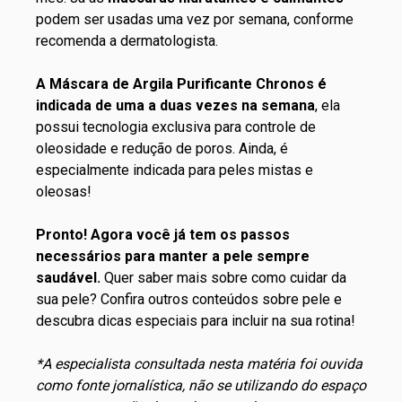
podem ser usadas uma vez por semana, conforme
recomenda a dermatologista.
A
Máscara de Argila Purificante Chronos
é
indicada de uma a duas vezes na semana
, ela
possui tecnologia exclusiva para controle de
oleosidade e redução de poros. Ainda, é
especialmente indicada para peles mistas e
oleosas!
Pronto! Agora você já tem os passos
necessários para manter a pele sempre
saudável.
Quer saber mais sobre como cuidar da
sua pele? Confira outros conteúdos sobre
pele
e
descubra dicas especiais para incluir na sua rotina!
*A especialista consultada nesta matéria foi ouvida
como fonte jornalística, não se utilizando do espaço