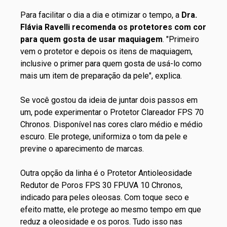
Para facilitar o dia a dia e otimizar o tempo, a
Dra.
Flávia Ravelli recomenda os protetores com cor
para quem gosta de usar maquiagem
. "Primeiro
vem o protetor e depois os itens de maquiagem,
inclusive o primer para quem gosta de usá-lo como
mais um item de preparação da pele", explica.
Se você gostou da ideia de juntar dois passos em
um, pode experimentar o
Protetor Clareador FPS 70
Chronos
. Disponível nas cores claro médio e médio
escuro. Ele protege, uniformiza o tom da pele e
previne o aparecimento de marcas.
Outra opção da linha é o
Protetor Antioleosidade
Redutor de Poros FPS 30 FPUVA 10 Chronos
,
indicado para peles oleosas. Com toque seco e
efeito matte, ele protege ao mesmo tempo em que
reduz a oleosidade e os poros. Tudo isso nas