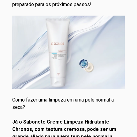
preparado para os próximos passos!
Como fazer uma limpeza em uma pele normal a
seca?
Já o
Sabonete Creme Limpeza Hidratante
Chronos
, com textura cremosa, pode ser um
grande aliado para quem tem pele normal a