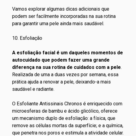
Vamos explorar algumas dicas adicionais que
podem ser facilmente incorporadas na sua rotina
para garantir uma pele ainda mais saudável.
10. Esfoliação
A esfoliação facial é um daqueles momentos de
autocuidado que podem fazer uma grande
diferença na sua rotina de cuidados com a pele
.
Realizada de uma a duas vezes por semana, essa
prática ajuda a renovar a pele, deixando-a mais
saudável e radiante.
O
Esfoliante Antissinais Chronos
é enriquecido com
microesferas de bambu e ácido glicólico, oferece
um mecanismo duplo de esfoliação: a física, que
remove as células mortas da superfície; e a química,
que penetra nos poros e estimula a atividade celular.