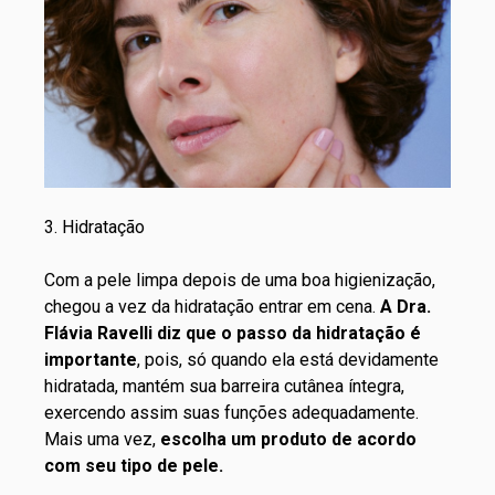
3. Hidratação
Com a pele limpa depois de uma boa higienização,
chegou a vez da hidratação entrar em cena.
A Dra.
Flávia Ravelli diz que o passo da hidratação é
importante
, pois, só quando ela está devidamente
hidratada, mantém sua barreira cutânea íntegra,
exercendo assim suas funções adequadamente.
Mais uma vez,
escolha um produto de acordo
com seu tipo de pele.