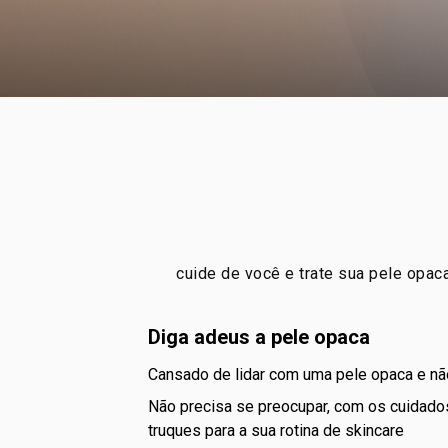
cuide de você e trate sua pele opac
diga adeus a pele opaca
cansado de lidar com uma pele opaca e n
não precisa se preocupar, com os cuidado
truques para a sua rotina de skincare