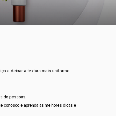
ço e deixar a textura mais uniforme.
es de pessoas.
que conosco e aprenda as melhores dicas e