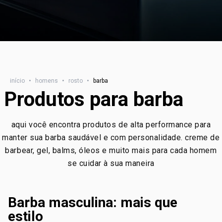
início
•
homens
•
rosto
•
barba
Produtos para barba
aqui você encontra produtos de alta performance para
manter sua barba saudável e com personalidade. creme de
barbear, gel, balms, óleos e muito mais para cada homem
se cuidar à sua maneira
Barba masculina: mais que
estilo