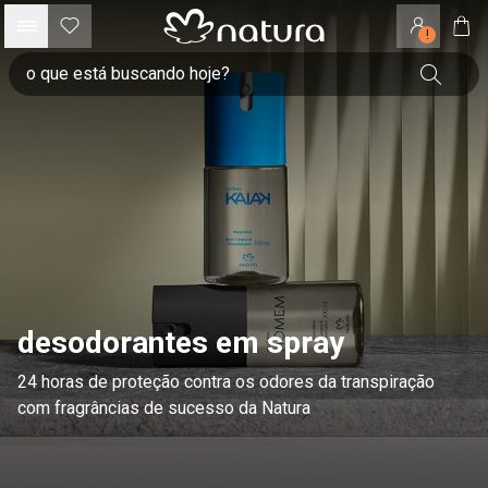
!
desodorantes em spray
24 horas de proteção contra os odores da transpiração
com fragrâncias de sucesso da Natura