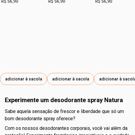
R$ 56,90
R$ 56,90
R$ 56,90
adicionar à sacola
adicionar à sacola
adicionar à sacol
Experimente um desodorante spray Natura
Sabe aquela sensação de frescor e liberdade que só um
bom desodorante spray oferece?
Com os nossos desodorantes corporais, você vai além da