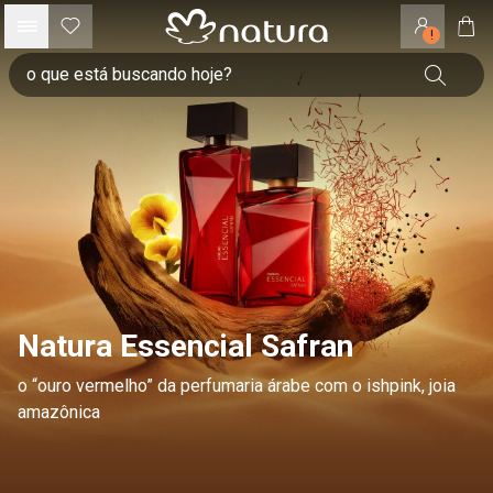
!
Natura Essencial Safran
o “ouro vermelho” da perfumaria árabe com o ishpink, joia
amazônica