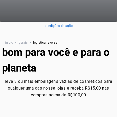
condições da ação
início
•
gerais
•
logística reversa
bom para você e para o
planeta
leve 3 ou mais embalagens vazias de cosméticos para
qualquer uma das nossa lojas e receba R$15,00 nas
compras acima de R$100,00