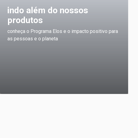
indo além do nossos
produtos
conheça o Programa Elos e o impacto positivo para
as pessoas e o planeta