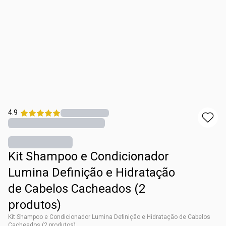
4.9
Kit Shampoo e Condicionador
Lumina Definição e Hidratação
de Cabelos Cacheados (2
produtos)
Kit Shampoo e Condicionador Lumina Definição e Hidratação de Cabelos
Cacheados (2 produtos)