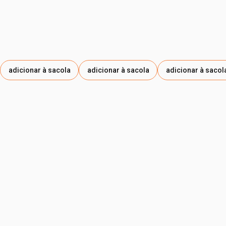
adicionar à sacola
adicionar à sacola
adicionar à sacol