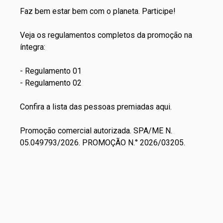
Faz bem estar bem com o planeta. Participe!
Veja os regulamentos completos da promoção na
íntegra:
-
Regulamento 01
-
Regulamento 02
Confira a lista das pessoas premiadas
aqui
.
Promoção comercial autorizada. SPA/ME N.
05.049793/2026. PROMOÇÃO N.° 2026/03205.