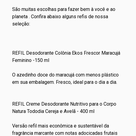
São muitas escolhas para fazer bem à você e ao
planeta . Confira abaixo alguns refis de nossa
seleção:
REFIL Desodorante Colônia Ekos Frescor Maracujá
Feminino -150 ml
O azedinho doce do maracujá com menos plástico
em sua embalagem. Fresco, ideal para o dia a dia.
REFIL Creme Desodorante Nutritivo para o Corpo
Natura Tododia Cereja e Avelã - 400 ml
Versão refil mais econômica e sustentável da
fragrância marcante com notas adocicadas frutais