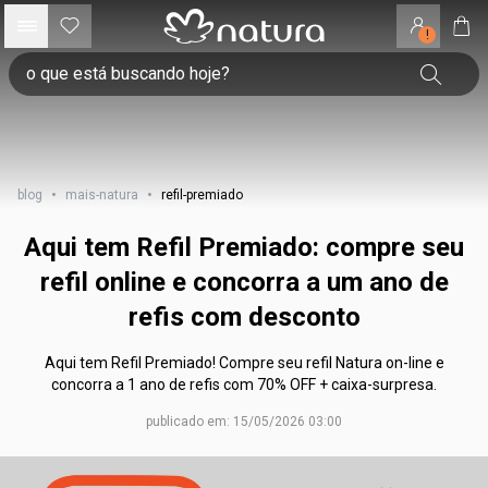
!
blog
•
mais-natura
•
refil-premiado
Aqui tem Refil Premiado: compre seu
refil online e concorra a um ano de
refis com desconto
Aqui tem Refil Premiado! Compre seu refil Natura on-line e
concorra a 1 ano de refis com 70% OFF + caixa-surpresa.
publicado em: 15/05/2026 03:00