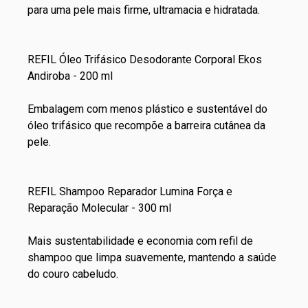
para uma pele mais firme, ultramacia e hidratada.
REFIL Óleo Trifásico Desodorante Corporal Ekos
Andiroba - 200 ml
Embalagem com menos plástico e sustentável do
óleo trifásico que recompõe a barreira cutânea da
pele.
REFIL Shampoo Reparador Lumina Força e
Reparação Molecular - 300 ml
Mais sustentabilidade e economia com refil de
shampoo que limpa suavemente, mantendo a saúde
do couro cabeludo.