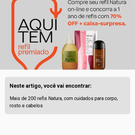
Neste artigo, você vai encontrar:
Mais de 200 refis Natura, com cuidados para corpo,
rosto e cabelos