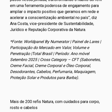
em uma ferramenta poderosa de engajamento para
ampliar o impacto positivo que geramos em rede e
acelerar a conscientização ambiental no país”, diz
Ana Costa, vice-presidente de Sustentabilidade,
Jurídico e Reputação Corporativa da Natura.
*Fonte: Worldpanel By Numerator | Painel de Lares |
Participação do Mercado em Valor, Volume e
Penetração |Total Brasil | Período: Ano móvel
Setembro 2025 | Cross Category – CFT (Sabonetes,
Creme Facial, Creme Corporal e Óleo Corporal,
Desodorantes, Cabelos, Perfumaria, Maquiagem,
Proteção Solar e Produtos para Barba).
Mais de 200 refis Natura, com cuidados para corpo,
rosto e cabelos