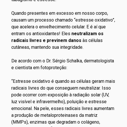
Quando presentes em excesso em nosso corpo,
causam um processo chamado “estresse oxidativo”,
que acelera o envelhecimento celular. E é aí que
entram os antioxidantes! Eles
neutralizam os
radicais livres e previnem danos
às células
cutâneas, mantendo sua integridade.
De acordo com o Dr. Sérgio Schalka, dermatologista
e cientista em fotoproteção:
“Estresse oxidativo é quando as células geram mais
radicais livres do que conseguem neutralizar. Isso
pode ocorrer com exposição à radiação solar (UV,
luz visível e infravermelho), poluição e estresse
emocional. Na pele, esses radicais livres aumentam
a produção de metaloproteinases da matriz
(MMPs), enzimas que degradam o colágeno,