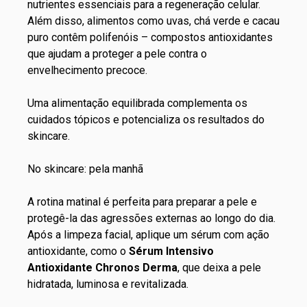
nutrientes essenciais para a regeneração celular.
Além disso, alimentos como uvas, chá verde e cacau
puro contêm polifenóis – compostos antioxidantes
que ajudam a proteger a pele contra o
envelhecimento precoce.
Uma alimentação equilibrada complementa os
cuidados tópicos e potencializa os resultados do
skincare.
No skincare: pela manhã
A rotina matinal é perfeita para preparar a pele e
protegê-la das agressões externas ao longo do dia.
Após a limpeza facial, aplique um sérum com ação
antioxidante, como o
Sérum Intensivo
Antioxidante Chronos Derma
, que deixa a pele
hidratada, luminosa e revitalizada.