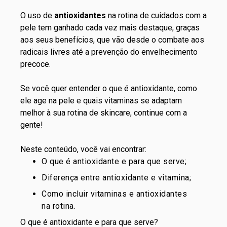
O uso de
antioxidantes
na rotina de cuidados com a
pele tem ganhado cada vez mais destaque, graças
aos seus benefícios, que vão desde o combate aos
radicais livres até a prevenção do envelhecimento
precoce.
Se você quer entender o que é antioxidante, como
ele age na pele e quais vitaminas se adaptam
melhor à sua rotina de skincare, continue com a
gente!
Neste conteúdo, você vai encontrar:
O que é antioxidante e para que serve;
Diferença entre antioxidante e vitamina;
Como incluir vitaminas e antioxidantes
na rotina.
O que é antioxidante e para que serve?