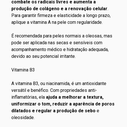
combate os radicais livres e aumenta a
produção de colágeno e a
renovação celular
.
Para garantir firmeza e elasticidade a longo prazo,
aplique a vitamina A na pele com regularidade.
É recomendada para peles normais a oleosas, mas
pode ser aplicada nas secas e sensíveis com
acompanhamento médico e hidratação adequada,
devido ao seu potencial irritante.
Vitamina B3
A vitamina B3, ou niacinamida, é um antioxidante
versátil e benéfico. Com propriedades anti-
inflamatórias, ela
ajuda a melhorar a textura,
uniformizar o tom, reduzir a aparência de poros
dilatados e regular a produção de sebo
e
oleosidade.