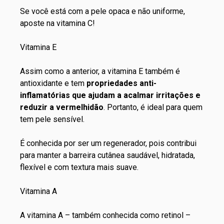
Se você está com a
pele opaca e não uniforme
,
aposte na vitamina C!
Vitamina E
Assim como a anterior, a vitamina E também é
antioxidante e tem
propriedades anti-
inflamatórias que ajudam a acalmar irritações e
reduzir a vermelhidão
. Portanto, é ideal para quem
tem pele sensível.
É conhecida por ser um regenerador, pois contribui
para manter a barreira cutânea saudável, hidratada,
flexível e com textura mais suave.
Vitamina A
A vitamina A – também conhecida como retinol –