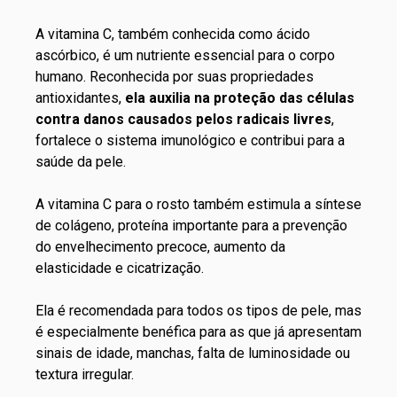
A vitamina C, também conhecida como ácido
ascórbico, é um nutriente essencial para o corpo
humano. Reconhecida por suas propriedades
antioxidantes,
ela auxilia na proteção das células
contra danos causados pelos radicais livres
,
fortalece o sistema imunológico e contribui para a
saúde da pele.
A
vitamina C para o rosto
também estimula a síntese
de colágeno, proteína importante para a prevenção
do envelhecimento precoce, aumento da
elasticidade e cicatrização.
Ela é recomendada para todos os
tipos de pele
, mas
é especialmente benéfica para as que já apresentam
sinais de idade, manchas, falta de luminosidade ou
textura irregular.