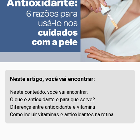
Neste artigo, você vai encontrar:
Neste conteúdo, você vai encontrar:
O que é antioxidante e para que serve?
Diferença entre antioxidante e vitamina
Como incluir vitaminas e antioxidantes na rotina