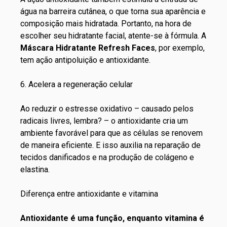
água na barreira cutânea, o que torna sua aparência e
composição mais hidratada. Portanto, na hora de
escolher seu
hidratante facial
, atente-se à fórmula. A
Máscara Hidratante Refresh Faces
, por exemplo,
tem ação antipoluição e antioxidante.
6. Acelera a regeneração celular
Ao reduzir o estresse oxidativo – causado pelos
radicais livres, lembra? – o antioxidante cria um
ambiente favorável para que as células se renovem
de maneira eficiente. E isso auxilia na reparação de
tecidos danificados e na produção de colágeno e
elastina.
Diferença entre antioxidante e vitamina
Antioxidante é uma função, enquanto vitamina é