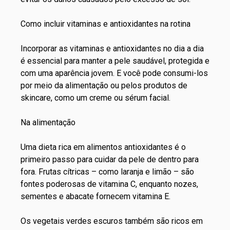
Como incluir vitaminas e antioxidantes na rotina
Incorporar as vitaminas e antioxidantes no dia a dia
é essencial para manter a pele saudável, protegida e
com uma aparência jovem. E você pode consumi-los
por meio da alimentação ou pelos produtos de
skincare, como um creme ou
sérum facial
.
Na alimentação
Uma dieta rica em alimentos antioxidantes é o
primeiro passo para cuidar da pele de dentro para
fora. Frutas cítricas – como laranja e limão – são
fontes poderosas de vitamina C, enquanto nozes,
sementes e abacate fornecem vitamina E.
Os vegetais verdes escuros também são ricos em