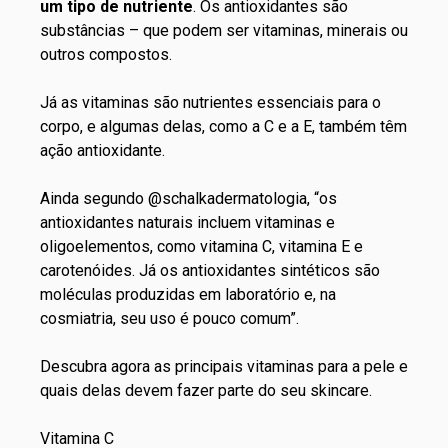
um tipo de nutriente
. Os antioxidantes são
substâncias – que podem ser vitaminas, minerais ou
outros compostos.
Já as vitaminas são nutrientes essenciais para o
corpo, e algumas delas, como a C e a E, também têm
ação antioxidante.
Ainda segundo @schalkadermatologia, “os
antioxidantes naturais incluem vitaminas e
oligoelementos, como vitamina C, vitamina E e
carotenóides. Já os antioxidantes sintéticos são
moléculas produzidas em laboratório e, na
cosmiatria, seu uso é pouco comum”.
Descubra agora as principais vitaminas para a pele e
quais delas devem fazer parte do seu
skincare
.
Vitamina C