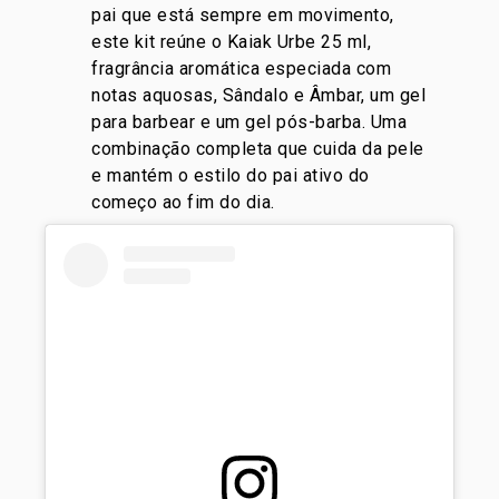
pai que está sempre em movimento,
este kit reúne o Kaiak Urbe 25 ml,
fragrância aromática especiada com
notas aquosas, Sândalo e Âmbar, um gel
para barbear e um gel pós-barba. Uma
combinação completa que cuida da pele
e mantém o estilo do pai ativo do
começo ao fim do dia.