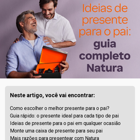
Neste artigo, você vai encontrar:
Como escolher o melhor presente para o pai?
Guia rápido: o presente ideal para cada tipo de pai
Ideias de presente para o pai em qualquer ocasião
Monte uma caixa de presente para seu pai
Mais razões para presentear com Natura