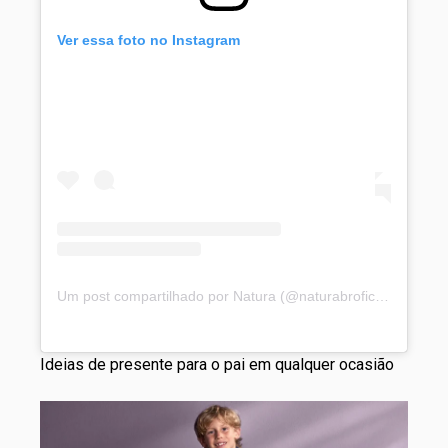
Ver essa foto no Instagram
Um post compartilhado por Natura (@naturabroficial)
Ideias de presente para o pai em qualquer ocasião