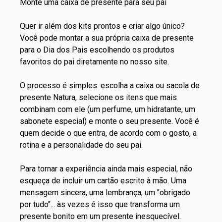
Monte uma caixa de presente para seu pai
Quer ir além dos kits prontos e criar algo único?
Você pode montar a sua própria caixa de presente
para o Dia dos Pais escolhendo os produtos
favoritos do pai diretamente no nosso site.
O processo é simples: escolha a caixa ou sacola de
presente Natura, selecione os itens que mais
combinam com ele (um perfume, um hidratante, um
sabonete especial) e
monte o seu presente
. Você é
quem decide o que entra, de acordo com o gosto, a
rotina e a personalidade do seu pai.
Para tornar a experiência ainda mais especial, não
esqueça de incluir um cartão escrito à mão. Uma
mensagem sincera, uma lembrança, um "obrigado
por tudo"... às vezes é isso que transforma um
presente bonito em um presente inesquecível.