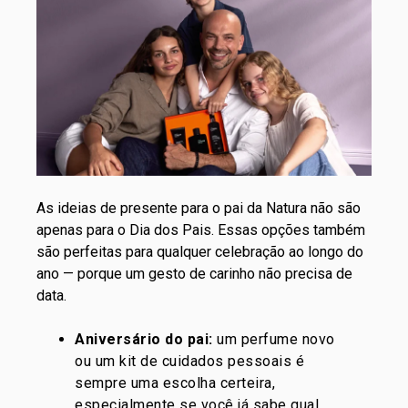
As ideias de presente para o pai da Natura não são
apenas para o Dia dos Pais. Essas opções também
são perfeitas para qualquer celebração ao longo do
ano — porque um gesto de carinho não precisa de
data.
Aniversário do pai:
um perfume novo
ou um kit de cuidados pessoais é
sempre uma escolha certeira,
especialmente se você já sabe qual