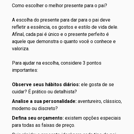
Como escolher o melhor presente para o pai?
A escolha do presente para dar para o pai deve
refletir a essência, os gostos e estilo de vida dele.
Afinal, cada pai é único e o presente perfeito é
aquele que demonstra o quanto você o conhece e
valoriza.
Para ajudar na escolha, considere 3 pontos
importantes:
Observe seus hábitos diários:
ele gosta de se
cuidar? É prático ou detalhista?
Analise a sua personalidade:
aventureiro, clássico,
moderno ou discreto?
Defina seu orçamento:
existem opções especiais
para todas as faixas de preço.