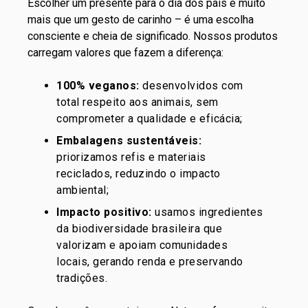
Escolher um presente para o dia dos pais é muito
mais que um gesto de carinho – é uma escolha
consciente e cheia de significado. Nossos produtos
carregam valores que fazem a diferença:
100% veganos
:
desenvolvidos com
total respeito aos animais, sem
comprometer a qualidade e eficácia;
Embalagens sustentáveis
:
priorizamos refis e materiais
reciclados, reduzindo o impacto
ambiental;
Impacto positivo
:
usamos ingredientes
da biodiversidade brasileira que
valorizam e apoiam comunidades
locais, gerando renda e preservando
tradições.