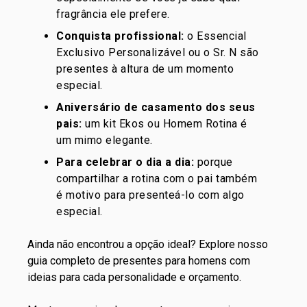
fragrância ele prefere.
Conquista profissional
:
o Essencial
Exclusivo Personalizável ou o Sr. N são
presentes à altura de um momento
especial.
Aniversário de casamento dos seus
pais
:
um kit Ekos ou Homem Rotina é
um mimo elegante.
Para celebrar o dia a dia
:
porque
compartilhar a rotina com o pai também
é motivo para presenteá-lo com algo
especial.
Ainda não encontrou a opção ideal? Explore nosso
guia completo de
presentes para homens
com
ideias para cada personalidade e orçamento.