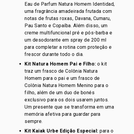
Eau de Parfum Natura Homem Identidad,
uma fragrância amadeirada frutada com
notas de frutas roxas, Davana, Cumaru,
Pau Santo e Copaíba. Além disso, um
creme multifuncional pré e pós-barba e
um desodorante em spray de 200 ml
para completar a rotina com proteção e
frescor durante todo o dia.
Kit Natura Homem Pai e Filho
:
o kit
traz um frasco de Colônia Natura
Homem para o pai e um frasco de
Colônia Natura Homem Menino para o
filho, além de um duo de bonés
exclusivo para os dois usarem juntos.
Um presente que se transforma em uma
memória afetiva para guardar para
sempre.
Kit Kaiak Urbe Edição Especial
:
para o