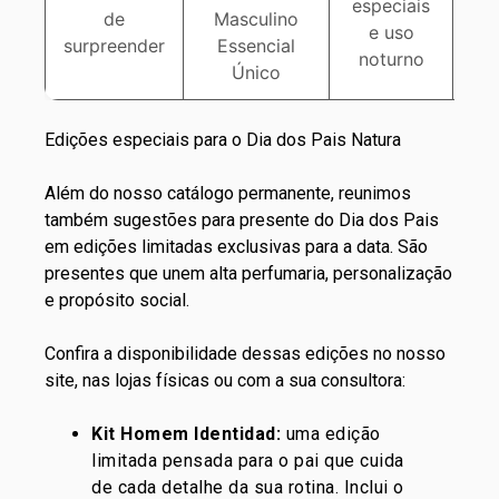
especiais
de
Masculino
e uso
G
surpreender
Essencial
noturno
Único
Edições especiais para o Dia dos Pais Natura
Além do nosso catálogo permanente, reunimos
também sugestões para presente do Dia dos Pais
em edições limitadas exclusivas para a data. São
presentes que unem
alta perfumaria
, personalização
e propósito social.
Confira a disponibilidade dessas edições no nosso
site, nas lojas físicas ou com a sua consultora:
Kit Homem Identidad
:
uma edição
limitada pensada para o pai que cuida
de cada detalhe da sua rotina. Inclui o