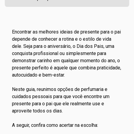
Encontrar as melhores ideias de presente para o pai
depende de conhecer a rotina e o estilo de vida
dele. Seja para o aniversário, o
Dia dos Pais
, uma
conquista profissional ou simplesmente para
demonstrar carinho em qualquer momento do ano, o
presente perfeito é aquele que combina praticidade,
autocuidado e bem-estar.
Neste guia, reunimos opções de perfumaria e
cuidados pessoais para que você encontre um
presente para o pai que ele realmente use e
aproveite todos os dias.
A seguir, confira como acertar na escolha: