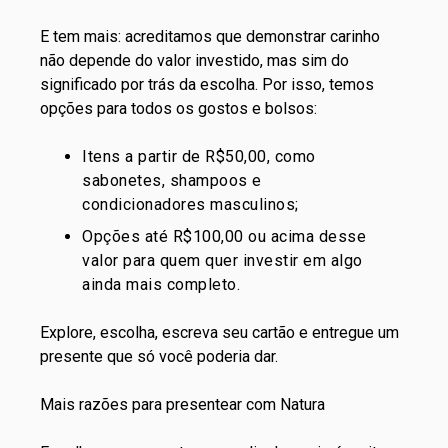
E tem mais: acreditamos que demonstrar carinho
não depende do valor investido, mas sim do
significado por trás da escolha. Por isso, temos
opções para todos os gostos e bolsos:
Itens a partir de R$50,00
, como
sabonetes, shampoos e
condicionadores masculinos;
Opções até R$100,00
ou acima desse
valor para quem quer investir em algo
ainda mais completo.
Explore, escolha, escreva seu cartão e entregue um
presente que só você poderia dar.
Mais razões para presentear com Natura