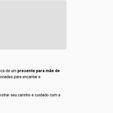
usca de um
presente para mãe de
onadas para encantar e
ostrar seu carinho e cuidado com a