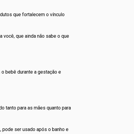
dutos que fortalecem o vínculo
a você, que ainda não sabe
o que
 o bebê durante a gestação e
do tanto para as mães quanto para
o, pode ser usado após o banho e