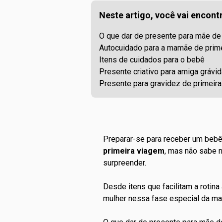
Neste artigo, você vai encontr
O que dar de presente para mãe de
Autocuidado para a mamãe de prim
Itens de cuidados para o bebê
Presente criativo para amiga grávid
Presente para gravidez de primeira
Preparar-se para receber um bebê
primeira viagem
, mas não sabe 
surpreender.
Desde itens que facilitam a rotin
mulher nessa fase especial da m