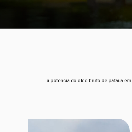
a potência do óleo bruto de patauá em 