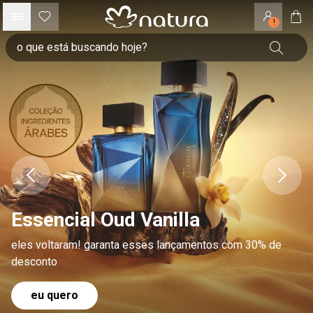
!
Essencial Oud Vanilla
eles voltaram! garanta esses lançamentos com 30% de
desconto
eu quero