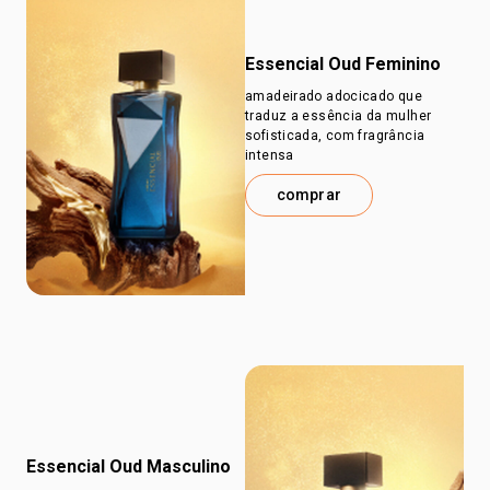
Essencial Oud Feminino
amadeirado adocicado que
traduz a essência da mulher
sofisticada, com fragrância
intensa
comprar
Essencial Oud Masculino