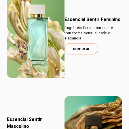
Essencial Sentir Feminino
fragrância floral intensa que
transborda sensualidade e
elegância
comprar
Essencial Sentir
Masculino