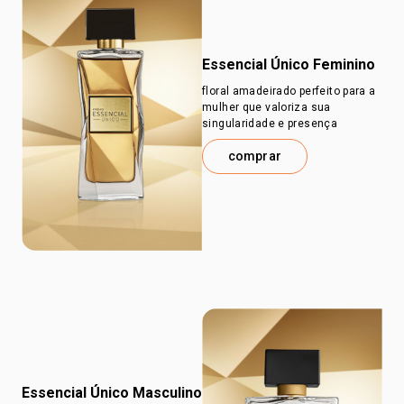
Essencial Único Feminino
floral amadeirado perfeito para a
mulher que valoriza sua
singularidade e presença
comprar
Essencial Único Masculino