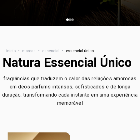
início
•
marcas
•
essencial
•
essencial único
Natura Essencial Único
fragrâncias que traduzem o calor das relações amorosas
em deos parfums intensos, sofisticados e de longa
duração, transformando cada instante em uma experiência
memorável