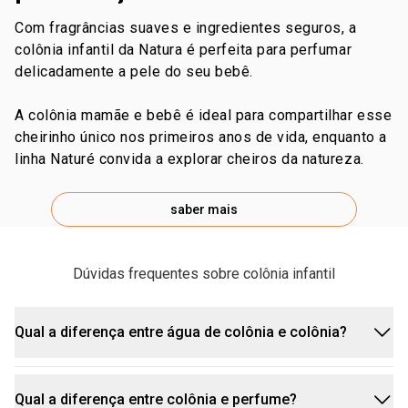
com fragrâncias suaves e ingredientes seguros, a
colônia infantil da Natura é perfeita para perfumar
delicadamente a pele do seu bebê.
a colônia mamãe e bebê é ideal para compartilhar esse
cheirinho único nos primeiros anos de vida, enquanto a
linha Naturé convida a explorar cheiros da natureza.
saber mais
Dúvidas frequentes sobre colônia infantil
Qual a diferença entre água de colônia e colônia?
Qual a diferença entre colônia e perfume?
Os dois termos significam a mesma coisa: uma