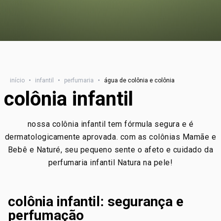
início
•
infantil
•
perfumaria
•
água de colônia e colônia
colônia infantil
nossa colônia infantil tem fórmula segura e é
dermatologicamente aprovada. com as colônias Mamãe e
Bebê e Naturé, seu pequeno sente o afeto e cuidado da
perfumaria infantil Natura na pele!
colônia infantil: segurança e
perfumação