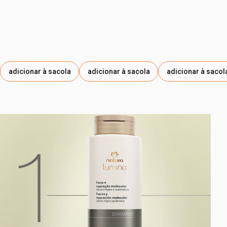
adicionar à sacola
adicionar à sacola
adicionar à sacol