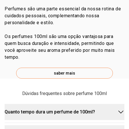
Perfumes são uma parte essencial da nossa rotina de
cuidados pessoais, complementando nossa
personalidade e estilo.
Os perfumes 100ml são uma opção vantajosa para
quem busca duração e intensidade, permitindo que
você aproveite seu aroma preferido por muito mais
tempo.
saber mais
Dúvidas frequentes sobre perfume 100ml
Quanto tempo dura um perfume de 100ml?