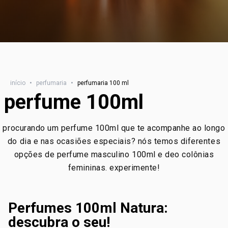
início
•
perfumaria
•
perfumaria 100 ml
perfume 100ml
procurando um perfume 100ml que te acompanhe ao longo
do dia e nas ocasiões especiais? nós temos diferentes
opções de perfume masculino 100ml e deo colônias
femininas. experimente!
Perfumes 100ml Natura:
descubra o seu!