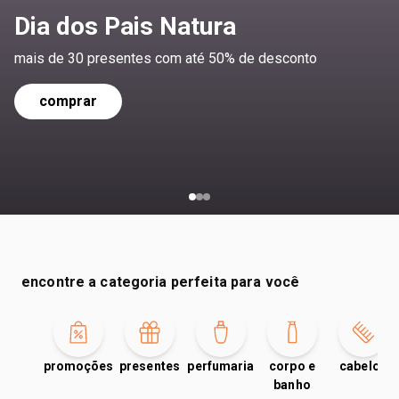
Dia dos Pais Natura
mais de 30 presentes com até 50% de desconto
comprar
encontre a categoria perfeita para você
promoções
presentes
perfumaria
corpo e
cabelos
banho