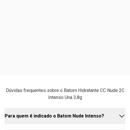
Dúvidas frequentes sobre o Batom Hidratante CC Nude 2C
Intenso Una 3,8g
Para quem é indicado o Batom Nude Intenso?