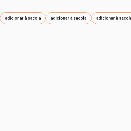
adicionar à sacola
adicionar à sacola
adicionar à sacol