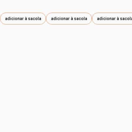
adicionar à sacola
adicionar à sacola
adicionar à sacol