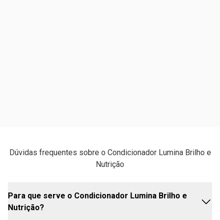
Dúvidas frequentes sobre o Condicionador Lumina Brilho e
Nutrição
Para que serve o Condicionador Lumina Brilho e
Nutrição?