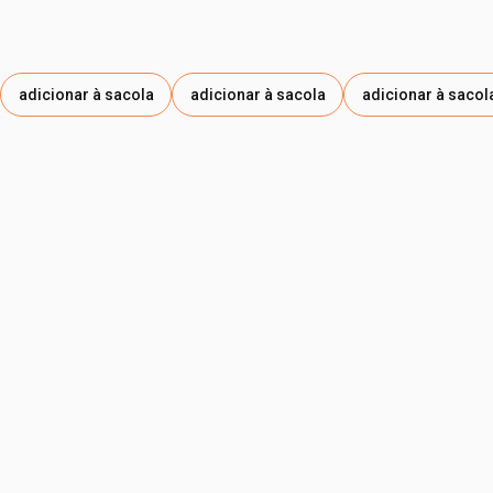
adicionar à sacola
adicionar à sacola
adicionar à sacol