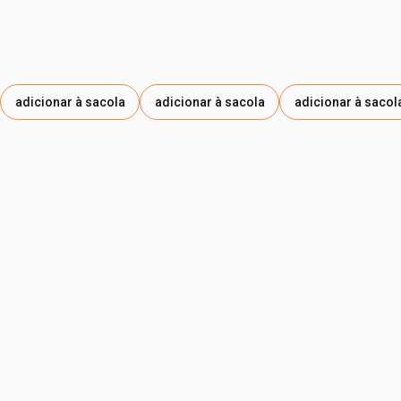
adicionar à sacola
adicionar à sacola
adicionar à sacol