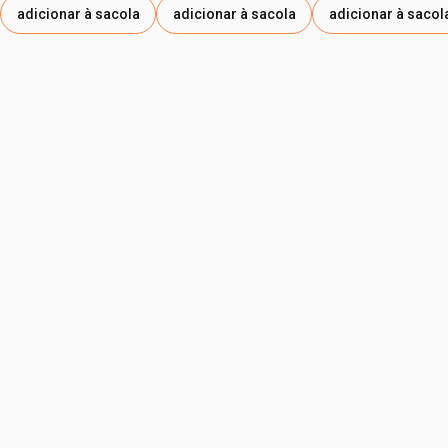
adicionar à sacola
adicionar à sacola
adicionar à sacol