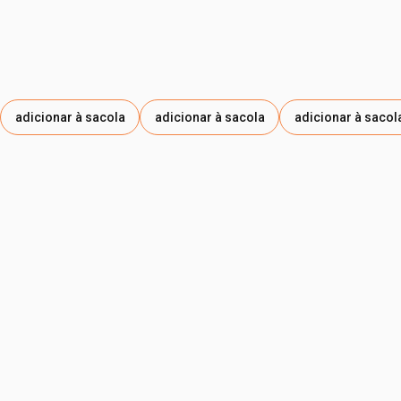
adicionar à sacola
adicionar à sacola
adicionar à sacol