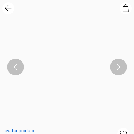
avaliar produto