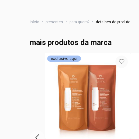
início
•
presentes
•
para quem?
•
detalhes do produto
mais produtos da marca
exclusivo aqui