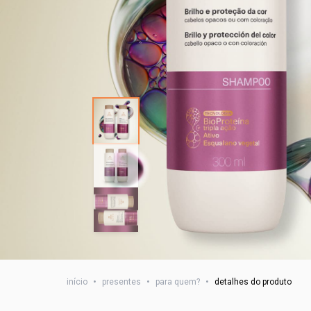
início
•
presentes
•
para quem?
•
detalhes do produto