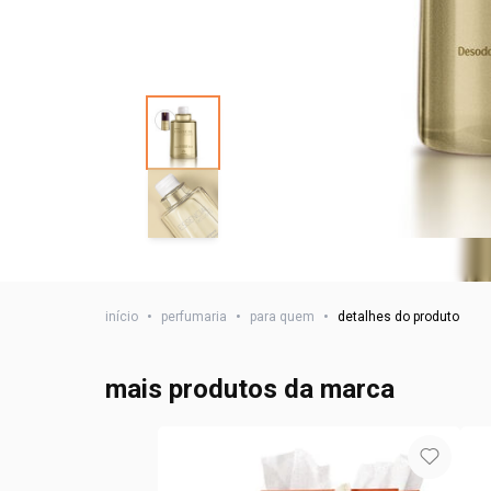
início
•
perfumaria
•
para quem
•
detalhes do produto
mais produtos da marca