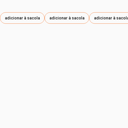
adicionar à sacola
adicionar à sacola
adicionar à sacol