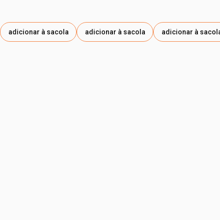
adicionar à sacola
adicionar à sacola
adicionar à sacol