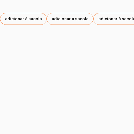
adicionar à sacola
adicionar à sacola
adicionar à sacol