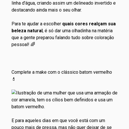
linha d'água, criando assim um delineado invertido e
destacando ainda mais o seu olhar.
Para te ajudar a escolher
quais cores realçam sua
beleza natural
, é só dar uma olhadinha
na matéria
que a gente preparou falando tudo sobre coloração
pessoal
! 🌈
Complete a make com o clássico batom vermelho
💄
E para aqueles dias em que você está com um
pouco mais de pressa, mas não quer deixar de se