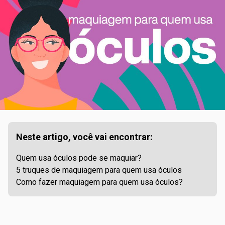
Neste artigo, você vai encontrar:
Quem usa óculos pode se maquiar?
5 truques de maquiagem para quem usa óculos
Como fazer maquiagem para quem usa óculos?