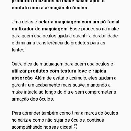
produtos utilizados na make saiam após o
contato com a armação do óculos.
Uma delas é
selar a maquiagem com um pó facial
ou fixador de maquiagem
. Esse processo na make
para quem usa óculos ajuda a garantir a durabilidade
e diminuir a transferência de produtos para as
lentes.
Outra dica de maquiagem para quem usa óculos é
utilizar produtos com textura leve e rápida
absorção
. Além de evitar o acúmulo, eles ajudam a
garantir um acabamento mais suave, mantendo a
make intacta ao longo do dia e sem comprometer a
armação dos óculos.
Para aprender também como tirar a marca do óculos
no nariz e como não sujar os óculos, continue
acompanhando nossas dicas! 👇