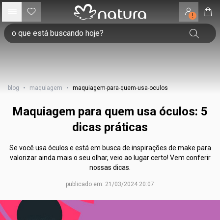
!
blog
•
maquiagem
•
maquiagem-para-quem-usa-oculos
Maquiagem para quem usa óculos: 5
dicas práticas
Se você usa óculos e está em busca de inspirações de make para
valorizar ainda mais o seu olhar, veio ao lugar certo! Vem conferir
nossas dicas.
publicado em: 21/03/2024 20:07