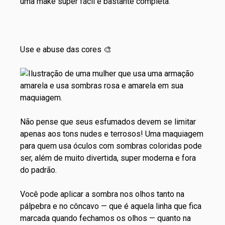
uma make super fácil e bastante completa.
Use e abuse das cores 🎨
Não pense que seus esfumados devem se limitar
apenas aos tons nudes e terrosos! Uma maquiagem
para quem usa óculos com sombras coloridas pode
ser, além de muito divertida, super moderna e fora
do padrão.
Você pode aplicar a sombra nos olhos tanto na
pálpebra e no côncavo — que é aquela linha que fica
marcada quando fechamos os olhos — quanto na