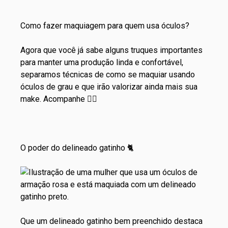
Como fazer maquiagem para quem usa óculos?
Agora que você já sabe alguns truques importantes
para manter uma produção linda e confortável,
separamos técnicas de como se maquiar usando
óculos de grau e que irão valorizar ainda mais sua
make. Acompanhe 👇🏾
O poder do delineado gatinho 🐈
Que um delineado gatinho bem preenchido destaca