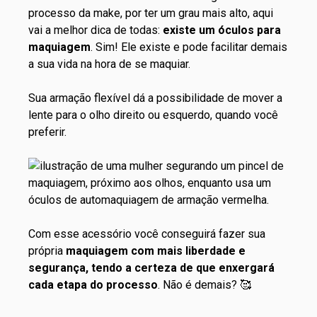
processo da make, por ter um grau mais alto, aqui
vai a melhor dica de todas:
existe um óculos para
maquiagem
. Sim! Ele existe e pode facilitar demais
a sua vida na hora de se maquiar.
Sua armação flexível dá a possibilidade de mover a
lente para o olho direito ou esquerdo, quando você
preferir.
Com esse acessório você conseguirá fazer sua
própria
maquiagem com mais liberdade e
segurança, tendo a certeza de que enxergará
cada etapa do processo
. Não é demais? 🥰