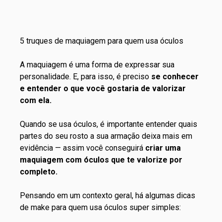
5 truques de maquiagem para quem usa óculos
A maquiagem é uma forma de expressar sua
personalidade. E, para isso, é preciso
se conhecer
e entender o que você gostaria de valorizar
com ela.
Quando se usa óculos, é importante entender quais
partes do seu rosto a sua armação deixa mais em
evidência — assim você conseguirá
criar uma
maquiagem com óculos que te valorize por
completo.
Pensando em um contexto geral, há algumas dicas
de make para quem usa óculos super simples: