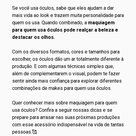
Se você usa óculos, sabe que eles ajudam a dar
mais vida ao look e trazem muita personalidade para
quem os usa. Quando combinado, a
maquiagem
para quem usa óculos pode realçar a beleza e
destacar os olhos.
Com os diversos formatos, cores e tamanhos para
escolher, os óculos dão um ar totalmente diferente à
produção. E com algumas técnicas simples que,
além de complementarem o visual, podem te fazer
sentir ainda mais confiança para explorar diferentes
combinações de makes para quem usa óculos.
Quer conhecer mais sobre maquiagem para quem
usa óculos? Confira a seguir nossas dicas e se
prepare para arrasar nas suas próximas produções
com esse acessório indispensável na vida de tantas
pessoas.🥰