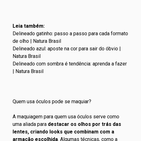
Leia também:
Delineado gatinho: passo a passo para cada formato
de olho | Natura Brasil
Delineado azul: aposte na cor para sair do óbvio |
Natura Brasil
Delineado com sombra é tendência: aprenda a fazer
| Natura Brasil
Quem usa óculos pode se maquiar?
A maquiagem para quem usa óculos serve como
uma aliada para
destacar os olhos por trás das
lentes, criando looks que combinam com a
armação escolhida
. Algumas técnicas, como a