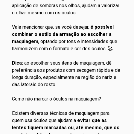
aplicação de sombras nos olhos, ajudam a valorizar
o olhar, mesmo com os óculos.
Vale mencionar que, se você desejar,
é possível
combinar o estilo da armação ao escolher a
maquiagem
, optando por tons e intensidades que
harmonizem com o formato e cor dos óculos. 🥰
Dica:
ao escolher seus itens de maquiagem, dê
preferência aos produtos com secagem rápida e de
longa duração, especialmente na região do nariz e
das laterais do rosto.
Como não marcar o óculos na maquiagem?
Existem diversas técnicas de maquiagem para
quem usa óculos que ajudam a
evitar que as
lentes fiquem marcadas ou, até mesmo, que os