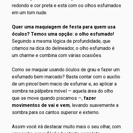
Quer uma maquiagem de festa para quem usa
óculos? Temos uma opção: o olho esfumado!
Seguindo a mesma lógica de profundidade, que
citamos na dica do delineador, o olho esfumado é
um charme e combina com várias ocasiões.
Como se maquiar usando óculos de grau e fazer um
esfumado bem marcado? Basta contar com o auxílio
de um
pincel bem macio de esfumar
e, ao aplicar a
sombra na pálpebra móvel — aquela área do olho
que se move quando piscamos —,
fazer
movimentos de vai e vem
, levando suavemente a
sombra para os cantos superior e externo.
Assim você irá destacar muito mais o seu olhar, com