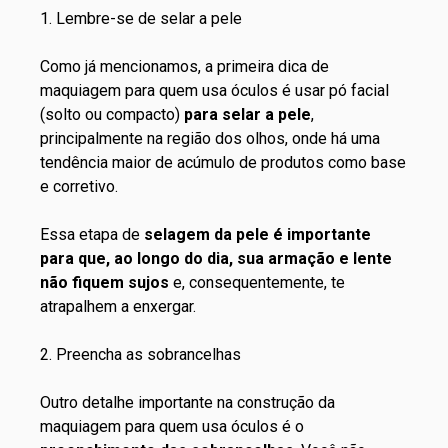
1. Lembre-se de selar a pele
Como já mencionamos, a primeira dica de
maquiagem para quem usa óculos é
usar pó
facial
(solto ou compacto)
para selar a pele
,
principalmente na região dos olhos, onde há uma
tendência maior de acúmulo de produtos como base
e corretivo.
Essa etapa de
selagem da pele é importante
para que, ao longo do dia, sua armação e lente
não fiquem sujos
e, consequentemente, te
atrapalhem a enxergar.
2. Preencha as sobrancelhas
Outro detalhe importante na construção da
maquiagem para quem usa óculos é o