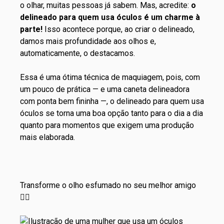
o olhar, muitas pessoas já sabem. Mas, acredite:
o
delineado para quem usa óculos é um charme à
parte!
Isso acontece porque, ao criar o delineado,
damos mais profundidade aos olhos e,
automaticamente, o destacamos.
Essa é uma ótima técnica de maquiagem, pois, com
um pouco de prática — e uma
caneta delineadora
com ponta bem fininha
—, o delineado para quem usa
óculos se torna uma boa opção tanto para o dia a dia
quanto para momentos que exigem uma produção
mais elaborada.
Transforme o olho esfumado no seu melhor amigo
👯‍♀️